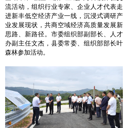
流活动，组织行业专家、企业人才代表走
进新丰低空经济产业一线，沉浸式调研产
业发展现状，共商空域经济高质量发展新
思路、新路径。市委组织部副部长、人才
办副主任文杰，县委常委、组织部部长叶
森林参加活动。