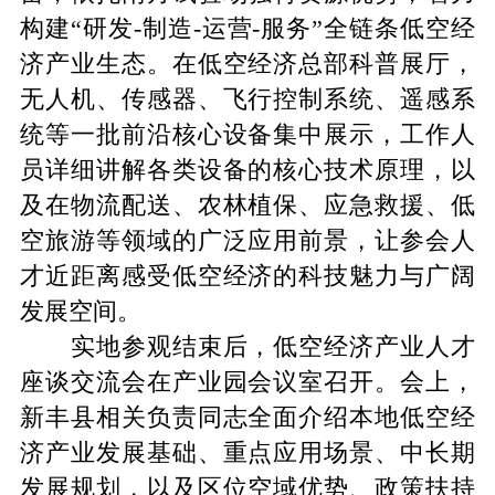
构建“研发-制造-运营-服务”全链条低空经
济产业生态。在低空经济总部科普展厅，
无人机、传感器、飞行控制系统、遥感系
统等一批前沿核心设备集中展示，工作人
员详细讲解各类设备的核心技术原理，以
及在物流配送、农林植保、应急救援、低
空旅游等领域的广泛应用前景，让参会人
才近距离感受低空经济的科技魅力与广阔
发展空间。
实地参观结束后，低空经济产业人才
座谈交流会在产业园会议室召开。会上，
新丰县相关负责同志全面介绍本地低空经
济产业发展基础、重点应用场景、中长期
发展规划，以及区位空域优势、政策扶持