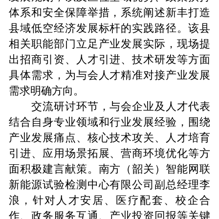
体系和安全保障举措，系统阐述新丰打造
县域低空经济发展标杆的实践路径。该县
相关职能部门立足产业发展实际，现场提
出招商引资、人才引进、技术研发等方面
具体需求，为与会人才精准对接产业发展
需求明确方向。
交流研讨环节，与会企业及人才代表
结合自身专业领域和行业发展经验，围绕
产业发展痛点、核心技术攻关、人才培育
引进、应用场景拓展、营商环境优化等方
面积极建言献策。南方（韶关）智能网联
新能源试验检测中心有限公司副总经理李
浪，针对人才安居、医疗配套、校企合
作、政务服务互通、产业投资回报等关键