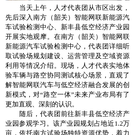
当天
上午，人才代表团从市区出发，
先后深入南方（韶关）智能网联新能源汽
车试验检测中心、新丰县低空经济产业园
开展实地观摩。在南方（韶关）智能网联
新能源汽车试验检测中心，代表团详细听
取试验场规划建设、运营管理及空域资源
利用等情况介绍。现场，人才代表实地体
验车辆与路空协同测试核心场景，直观了
解智能网联汽车与低空经济融合发展的创
新模式，对
“路空一体”未来产业布局有了
更加直观、深刻的认识。
随后，代表团前往新丰县低空经济产
业园参观学习。该产业园规划占地近
1.2万
亩，依托南方试验场独特资源优势，着力