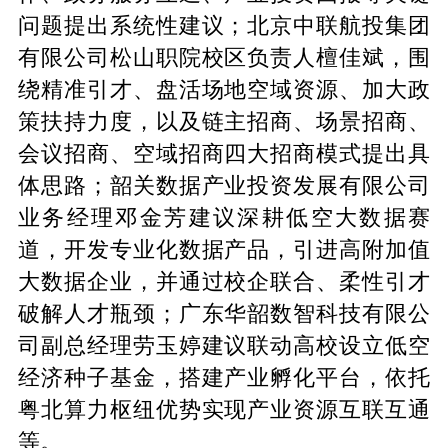
问题提出系统性建议；北京中联航投集团
有限公司松山职院校区负责人檀佳斌，围
绕精准引才、盘活场地空域资源、加大政
策扶持力度，以及链主招商、场景招商、
会议招商、空域招商四大招商模式提出具
体思路；韶关数据产业投资发展有限公司
业务经理邓金芳建议深耕低空大数据赛
道，开发专业化数据产品，引进高附加值
大数据企业，并通过校企联合、柔性引才
破解人才瓶颈；广东华韶数智科技有限公
司副总经理劳玉婷建议联动高校设立低空
经济种子基金，搭建产业孵化平台，依托
粤北算力枢纽优势实现产业资源互联互通
等。