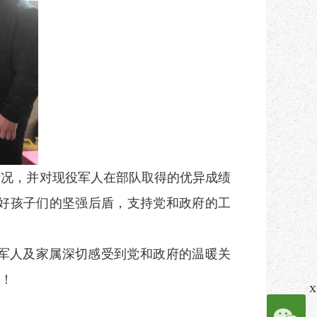
况，并对现役军人在部队取得的优异成绩
好孩子们的坚强后盾，支持党和政府的工
军人及家属深切感受到党和政府的温暖关
！
x