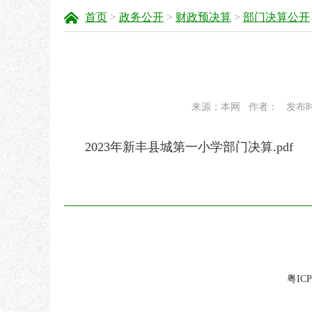
首页
>
政务公开
>
财政预决算
>
部门决算公开
来源：本网
作者：
发布时间
2023年新丰县城第一小学部门决算.pdf
粤ICP