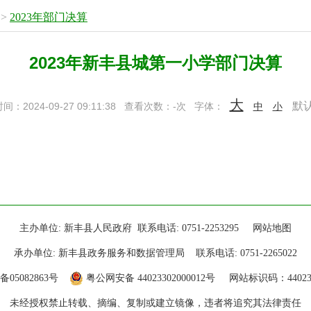
>
2023年部门决算
2023年新丰县城第一小学部门决算
大
默
：2024-09-27 09:11:38
查看次数：
-
次
字体：
中
小
主办单位: 新丰县人民政府 联系电话: 0751-2253295
网站地图
承办单位: 新丰县政务服务和数据管理局 联系电话: 0751-2265022
备05082863号
粤公网安备 44023302000012号
网站标识码：440233
未经授权禁止转载、摘编、复制或建立镜像，违者将追究其法律责任