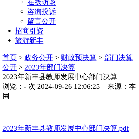
在线访谈
咨询投诉
留言公开
招商引资
旅游新丰
首页
>
政务公开
>
财政预决算
>
部门决算
公开
>
2023年部门决算
2023年新丰县教师发展中心部门决算
浏览：
-
次
2024-09-26 12:06:25 来源：本
网
2023年新丰县教师发展中心部门决算.pdf