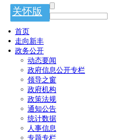
关怀版
首页
走向新丰
政务公开
动态要闻
政府信息公开专栏
领导之窗
政府机构
政策法规
通知公告
统计数据
人事信息
专题专栏