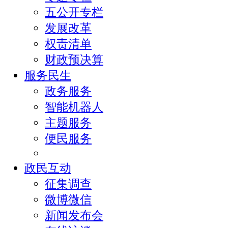
五公开专栏
发展改革
权责清单
财政预决算
服务民生
政务服务
智能机器人
主题服务
便民服务
政民互动
征集调查
微博微信
新闻发布会