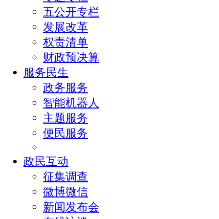
五公开专栏
发展改革
权责清单
财政预决算
服务民生
政务服务
智能机器人
主题服务
便民服务
政民互动
征集调查
微博微信
新闻发布会