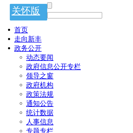
关怀版
首页
走向新丰
政务公开
动态要闻
政府信息公开专栏
领导之窗
政府机构
政策法规
通知公告
统计数据
人事信息
专题专栏