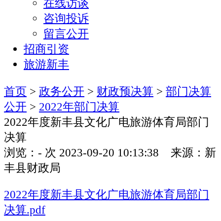
在线访谈
咨询投诉
留言公开
招商引资
旅游新丰
首页
>
政务公开
>
财政预决算
>
部门决算
公开
>
2022年部门决算
2022年度新丰县文化广电旅游体育局部门
决算
浏览：
-
次
2023-09-20 10:13:38 来源：新
丰县财政局
2022年度新丰县文化广电旅游体育局部门
决算.pdf