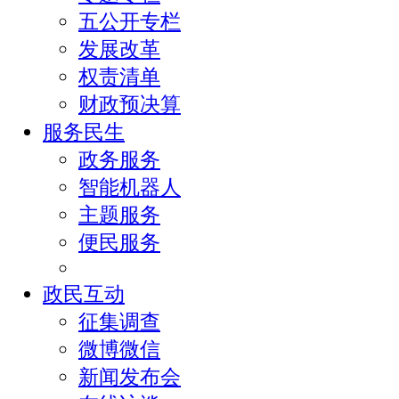
五公开专栏
发展改革
权责清单
财政预决算
服务民生
政务服务
智能机器人
主题服务
便民服务
政民互动
征集调查
微博微信
新闻发布会