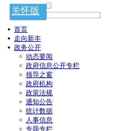
关怀版
首页
走向新丰
政务公开
动态要闻
政府信息公开专栏
领导之窗
政府机构
政策法规
通知公告
统计数据
人事信息
专题专栏