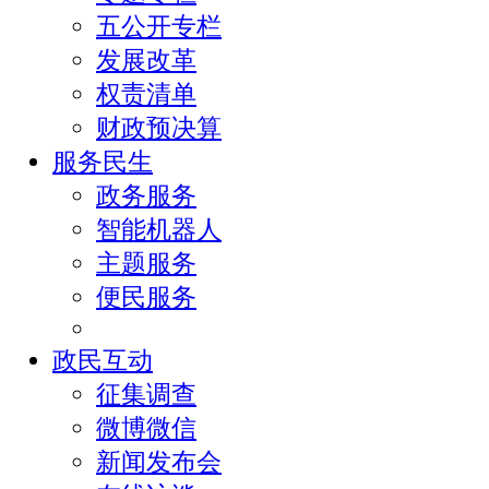
五公开专栏
发展改革
权责清单
财政预决算
服务民生
政务服务
智能机器人
主题服务
便民服务
政民互动
征集调查
微博微信
新闻发布会