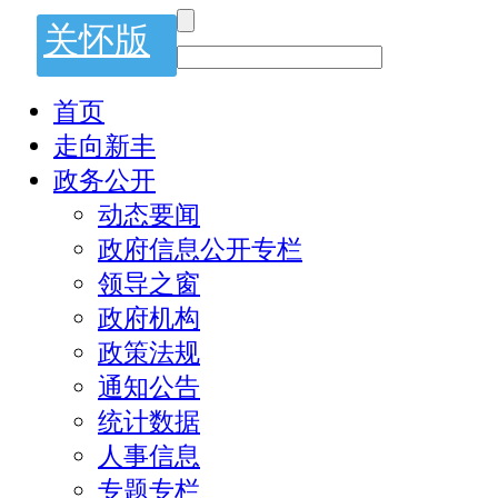
关怀版
首页
走向新丰
政务公开
动态要闻
政府信息公开专栏
领导之窗
政府机构
政策法规
通知公告
统计数据
人事信息
专题专栏