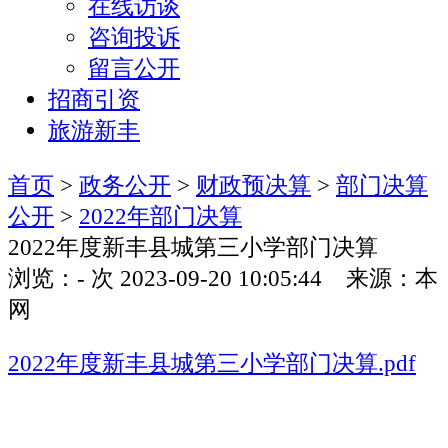
在线访谈
咨询投诉
留言公开
招商引资
旅游新丰
首页
>
政务公开
>
财政预决算
>
部门决算
公开
>
2022年部门决算
2022年度新丰县城第三小学部门决算
浏览：
-
次
2023-09-20 10:05:44 来源：本
网
2022年度新丰县城第三小学部门决算.pdf