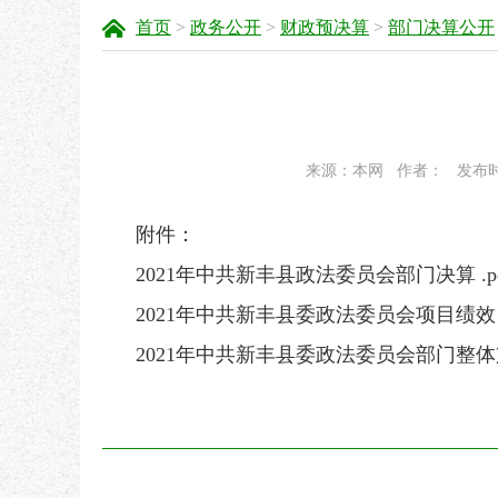
首页
>
政务公开
>
财政预决算
>
部门决算公开
来源：本网
作者：
发布时间
附件：
2021年中共新丰县政法委员会部门决算 .pd
2021年中共新丰县委政法委员会项目绩效自
2021年中共新丰县委政法委员会部门整体