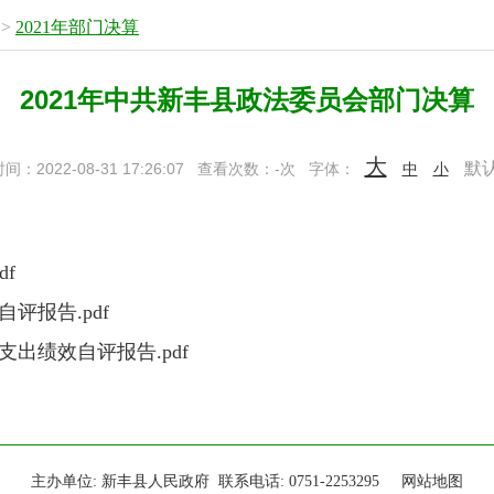
>
2021年部门决算
2021年中共新丰县政法委员会部门决算
大
默
：2022-08-31 17:26:07
查看次数：
-
次
字体：
中
小
f
评报告.pdf
支出绩效自评报告.pdf
主办单位: 新丰县人民政府 联系电话: 0751-2253295
网站地图