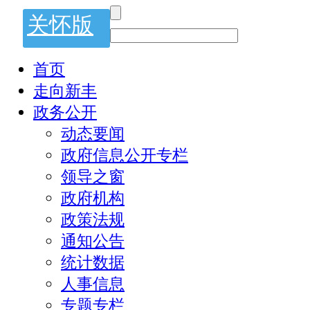
关怀版
首页
走向新丰
政务公开
动态要闻
政府信息公开专栏
领导之窗
政府机构
政策法规
通知公告
统计数据
人事信息
专题专栏