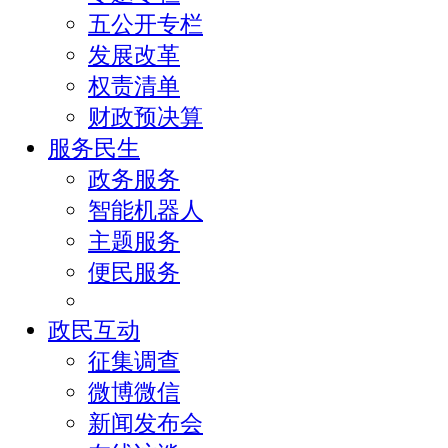
五公开专栏
发展改革
权责清单
财政预决算
服务民生
政务服务
智能机器人
主题服务
便民服务
政民互动
征集调查
微博微信
新闻发布会