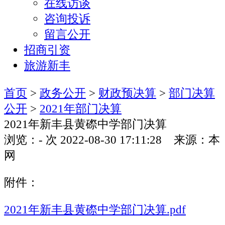
在线访谈
咨询投诉
留言公开
招商引资
旅游新丰
首页
>
政务公开
>
财政预决算
>
部门决算
公开
>
2021年部门决算
2021年新丰县黄磜中学部门决算
浏览：
-
次
2022-08-30 17:11:28 来源：本
网
附件：
2021年新丰县黄磜中学部门决算.pdf