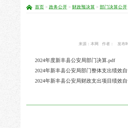
首页
>
政务公开
>
财政预决算
>
部门决算公开
来源：本网
作者：
发布时间
2024年度新丰县公安局部门决算.pdf
2024年新丰县公安局部门整体支出绩效自评
2024年新丰县公安局财政支出项目绩效自评