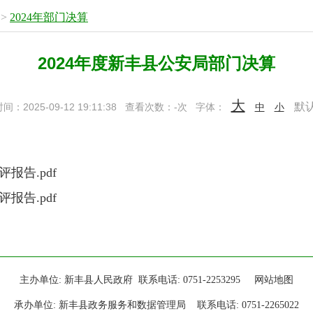
>
2024年部门决算
2024年度新丰县公安局部门决算
大
默
：2025-09-12 19:11:38
查看次数：
-
次
字体：
中
小
报告.pdf
报告.pdf
主办单位: 新丰县人民政府 联系电话: 0751-2253295
网站地图
承办单位: 新丰县政务服务和数据管理局 联系电话: 0751-2265022