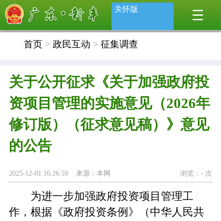
关怀版
首页
>
政民互动
>
征集调查
关于公开征求《关于加强政府投
资项目管理的实施意见（2026年
修订版）（征求意见稿）》意见
的公告
2025-12-01 16:26:59 来源：本网
浏览：
-
次
为进一步加强政府投资项目管理工
作，根据《政府投资条例》（中华人民共