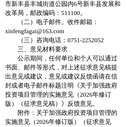
市新丰县丰城街道公园内6号新丰县发展和
改革局，邮政编码：511100。
（二）电子邮件。收件邮箱：
xinfengfagai@163.com
（三）咨询电话：0751-2252052
三、意见材料要求
公示期间，任何单位和个人可以通过
书面、邮件等形式，对上述征求意见稿提
出意见或建议，意见或建议反馈函请在信
封或者电子邮件标题注明《关于加强政府
投资项目管理的实施意见（2026年修订
版）（征求意见稿）》反馈意见。
附件：关于加强政府投资项目管理的
实施意见（2026年修订版）（征求意见