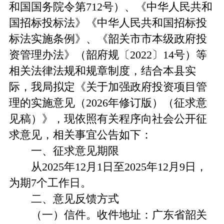
和国国务院令第712号）、《中华人民共和
国招标投标法》《中华人民共和国招标投
标法实施条例》、《韶关市市本级政府投
资管理办法》（韶府规〔2022〕14号）等
相关法律法规和规章制度，结合本县实
际，我局拟定《关于加强政府投资项目管
理的实施意见（2026年修订版）（征求意
见稿）》，现依照有关程序向社会公开征
求意见，相关事宜公告如下：
一、征求意见期限
从2025年12月1日至2025年12月9日，
为期7个工作日。
二、意见反馈方式
（一）信件。收件地址：广东省韶关