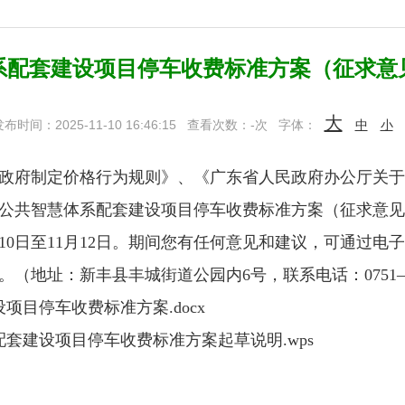
系配套建设项目停车收费标准方案（征求意
大
布时间：2025-11-10 16:46:15
查看次数：
-
次
字体：
中
小
制定价格行为规则》、《广东省人民政府办公厅关于印发
公共智慧体系配套建设项目停车收费标准方案（征求意见
月10日至11月12日。期间您有任何意见和建议，可通过电
址：新丰县丰城街道公园内6号，联系电话：0751―2253195,
项目停车收费标准方案.docx
套建设项目停车收费标准方案起草说明.wps