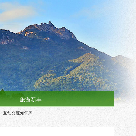
旅游新丰
互动交流知识库