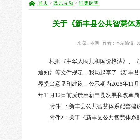
首页
>
政民互动
>
征集调查
关于《新丰县公共智慧体
来源：本网
作者：本站编辑
发
根据《中华人民共和国价格法》、《政府
通知》等文件规定，我局起草了《新丰县
界提出意见和建议，公示期为2025年11
年11月12日前反馈至新丰县发展和改革局。（地
附件1：新丰县公共智慧体系配套建设
附件2：
关于《新丰县公共智慧体系配