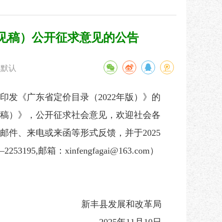
见稿）公开征求意见的公告
默认
《广东省定价目录（2022年版）》的
稿）》，公开征求社会意见，欢迎社会各
子邮件、来电或来函等形式反馈，并于2025
邮箱：xinfengfagai@163.com）
新丰县发展和改革局