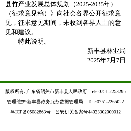
县竹产业发展总体规划（2025-2035年）
（征求意见稿）》向社会各界公开征求意
见，征求意见期间，未收到各界人士的意
见和建议。
特此说明。
新丰县林业局
2025年7月7日
版权所有: 广东省韶关市新丰县人民政府 Tele:0751-2253295
管理维护:新丰县政务服务数据管理局 Tele:0751-2265022
粤ICP备05082863号 公安机关备案号44023302000012