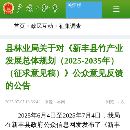
关怀版
首页
>
政民互动
>
征集调查
县林业局关于对《新丰县竹产业
发展总体规划（2025-2035年）
（征求意见稿）》公众意见反馈
的公告
2025-07-07 16:36:41 来源：本网
浏览：
-
次
2025年6月4日至2025年7月4日，我局
在新丰县政府公众信息网发发布了《新丰