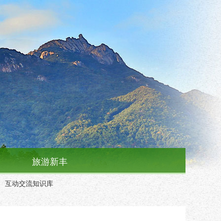
旅游新丰
互动交流知识库