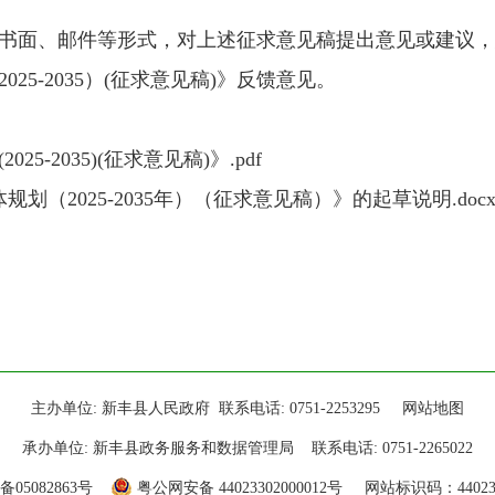
面、邮件等形式，对上述征求意见稿提出意见或建议，
5-2035）(征求意见稿)》反馈意见。
-2035)(征求意见稿)》.pdf
（2025-2035年）（征求意见稿）》的起草说明.doc
主办单位: 新丰县人民政府 联系电话: 0751-2253295
网站地图
承办单位: 新丰县政务服务和数据管理局 联系电话: 0751-2265022
备05082863号
粤公网安备 44023302000012号
网站标识码：440233