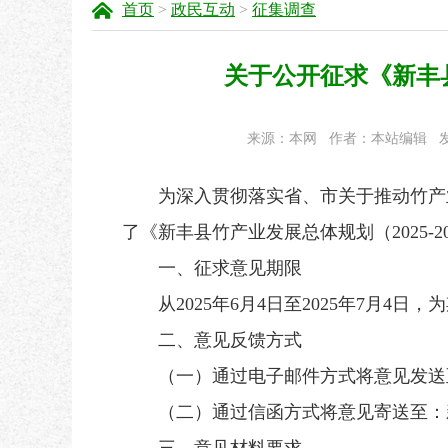
首页
>
政民互动
>
征集调查
关于公开征求《新丰县
来源：本网
作者：本站编辑
发
为深入贯彻落实省、市关于推动竹产业
了《新丰县竹产业发展总体规划（2025
一、征求意见期限
从2025年6月4日至2025年7月4日，为
二、意见反馈方式
（一）通过电子邮件方式将意见发送至：lyj6
（二）通过信函方式将意见寄送至：新