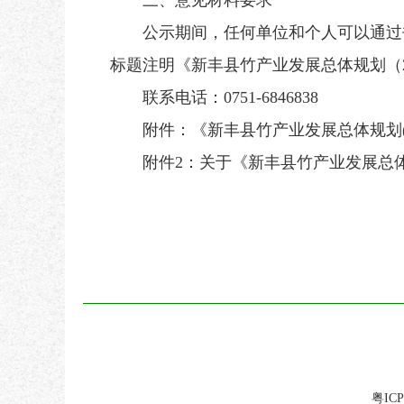
三、意见材料要求
公示期间，任何单位和个人可以通过书
标题注明《新丰县竹产业发展总体规划（202
联系电话：0751-6846838
附件：《新丰县竹产业发展总体规划(2025
附件2：
关于《新丰县竹产业发展总体规划
粤ICP