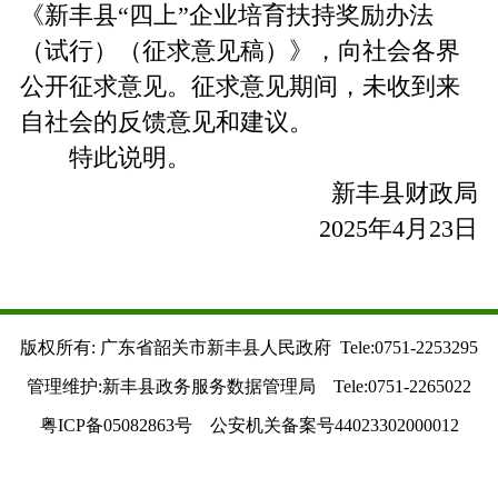
《新丰县“四上”企业培育扶持奖励办法
（试行）（征求意见稿）》，向社会各界
公开征求意见。征求意见期间，未收到来
自社会的反馈意见和建议。
特此说明。
新丰县财政局
2025年4月23日
版权所有: 广东省韶关市新丰县人民政府 Tele:0751-2253295
管理维护:新丰县政务服务数据管理局 Tele:0751-2265022
粤ICP备05082863号 公安机关备案号44023302000012