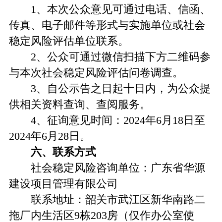
1、本次公众意见可通过电话、信函、
传真、电子邮件等形式与实施单位或社会
稳定风险评估单位联系。
2、公众可通过微信扫描下方二维码参
与本次社会稳定风险评估问卷调查。
3、自公示告之日起十日内，为公众提
供相关资料查询、查阅服务。
4、征询意见时间：2024年6月18日至
2024年6月28日。
六
、
联系方式
社会稳定风险咨询单位：广东省华源
建设项目管理有限公司
联系地址：韶关市武江区新华南路二
拖厂内生活区9栋203房（仅作办公室使