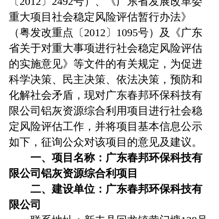
〔2012〕2492号）、《广东省发展改革委
重大项目社会稳定风险评估暂行办法》
（粤发改重点〔2012〕1095号）及《广东
省关于对重大事项进行社会稳定风险评估
的实施意见》等文件的有关规定，为促进
科学决策、民主决策、依法决策，预防和
化解社会矛盾，现对广东春邦环保科技有
限公司铝灰资源综合利用项目进行社会稳
定风险评估工作，并将项目基本信息公示
如下，征询公众对该项目的意见及建议。
一、
项目名称：
广东春邦环保科技有
限公司铝灰资源综合利项目
二、建设单位：
广东春邦环保科技有
限公司