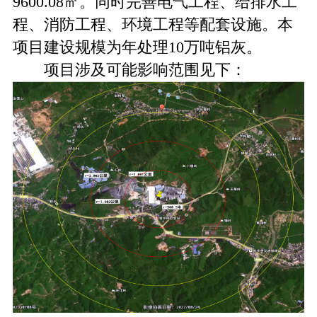
9600.08㎡。同时完善电气工程、给排水工
程、消防工程、环境工程等配套设施。本
项目建设规模为年处理10万吨铝灰。
项目涉及可能影响范围见下：