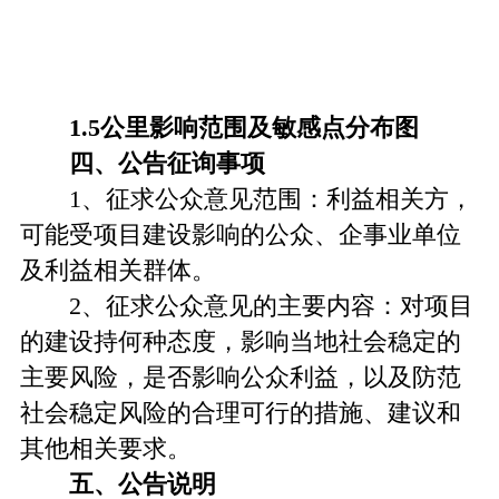
1.5公里影响范围及敏感点分布图
四
、公告征询事项
1、征求公众意见范围：利益相关方，
可能受项目建设影响的公众、企事业单位
及利益相关群体。
2、征求公众意见的主要内容：对项目
的建设持何种态度，影响当地社会稳定的
主要风险，是否影响公众利益，以及防范
社会稳定风险的合理可行的措施、建议和
其他相关要求。
五
、公告说明