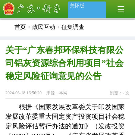
关怀版
首页
>
政民互动
>
征集调查
关于“广东春邦环保科技有限公
司铝灰资源综合利用项目”社会
稳定风险征询意见的公告
2024-06-18 16:56:20 来源：本网
浏览：
-
次
根据《国家发展改革委关于印发国家
发展改革委重大固定资产投资项目社会稳
定风险评估暂行办法的通知》（发改投资