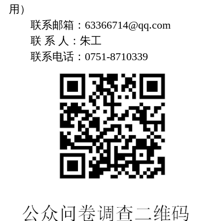
用）
联系邮箱：63366714@qq.com
联 系 人：朱工
联系电话：0751-8710339