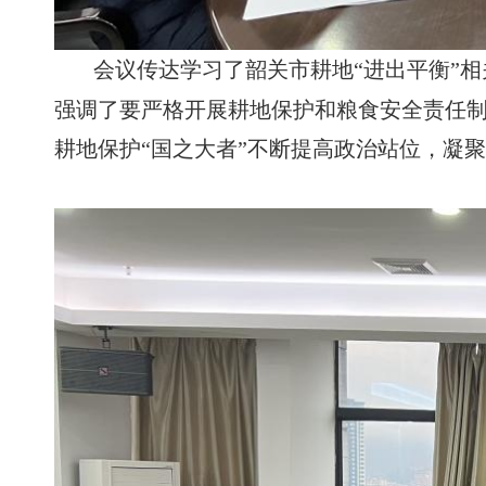
会议传达学习了韶关市耕地“进出平衡”相
强调了要严格开展耕地保护和粮食安全责任制
耕地保护“国之大者”不断提高政治站位，凝