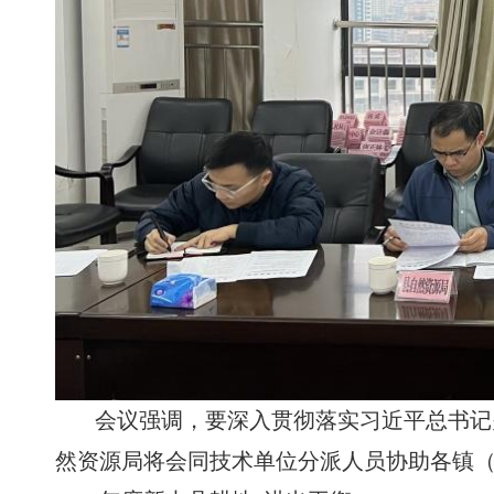
会议强调，要深入贯彻落实习近平总书记
然资源局将会同技术单位分派人员协助各镇（