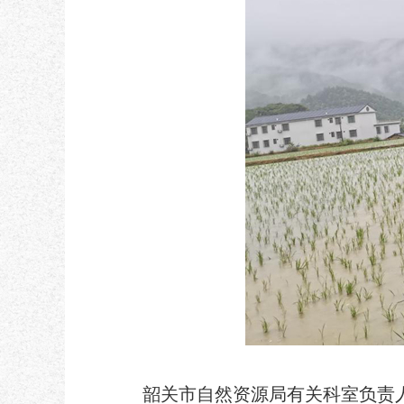
韶关市自然资源局有关科室负责