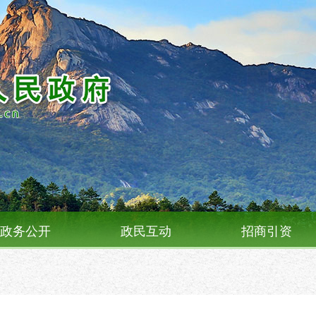
政务公开
政民互动
招商引资