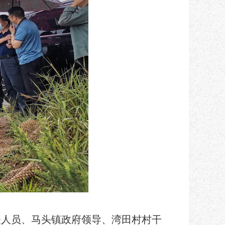
关人员、马头镇政府领导、湾田村村干