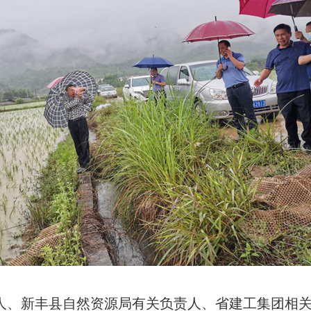
人、新丰县自然资源局有关负责人、省建工集团相