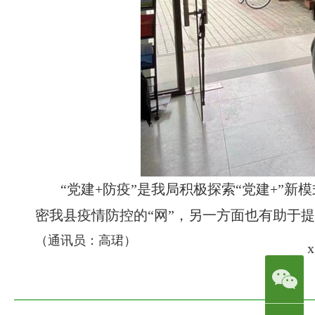
“党建+防疫”是我局积极探索“党建+”
密我县疫情防控的“网”，另一方面也有助于
（通讯员：高珺）
x