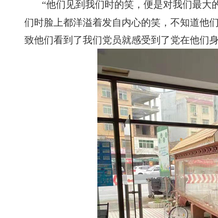
“他们见到我们时的笑，便是对我们最大
们时脸上都洋溢着发自内心的笑，不知道他
致他们看到了我们党员就感受到了党在他们