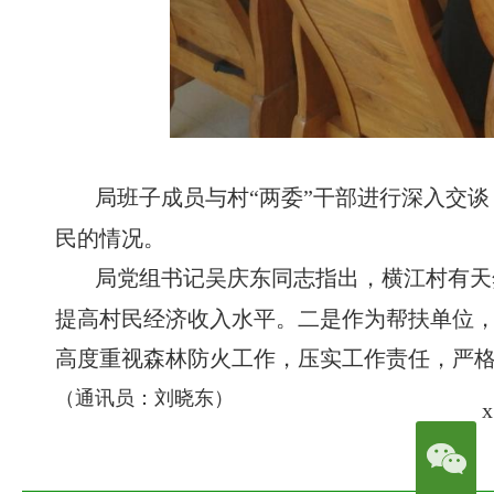
局班子成员与村“两委”干部进行深入交
民的情况。
局党组书记吴庆东同志指出，横江村有天
提高村民经济收入水平。二是作为帮扶单位
高度重视森林防火工作，压实工作责任，严
（通讯员：刘晓东）
x