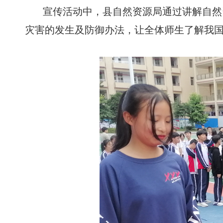
宣传活动中，县自然资源局通过讲解自然
灾害的发生及防御办法，让全体师生了解我