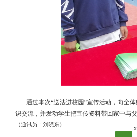
通过本次“送法进校园”宣传活动，向全
识交流，并发动学生把宣传资料带回家中与
（通讯员：刘晓东）
x