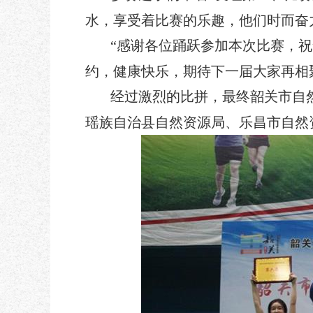
水，享受着比赛的乐趣，他们时而奋
“感谢各位踊跃参加本次比赛，
约，健康快乐，期待下一届大家再相
经过激烈的比拼，最终韶关市自
瑶族自治县自然资源局、乐昌市自然