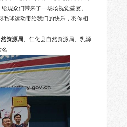
，给观众们带来了一场场视觉盛宴。
羽毛球运动带给我们的快乐，羽你相
自然资源局
、仁化县自然资源局、乳源
六名。