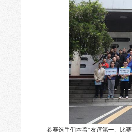
参赛选手们本着“友谊第一、比