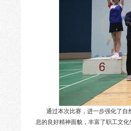
通过本次比赛，进一步强化了自
息的良好精神面貌，丰富了职工文化