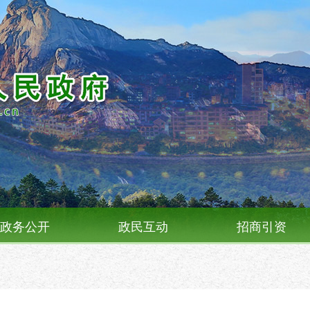
政务公开
政民互动
招商引资