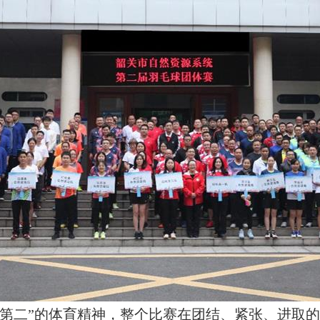
赛第二”的体育精神，整个比赛在团结、紧张、进取