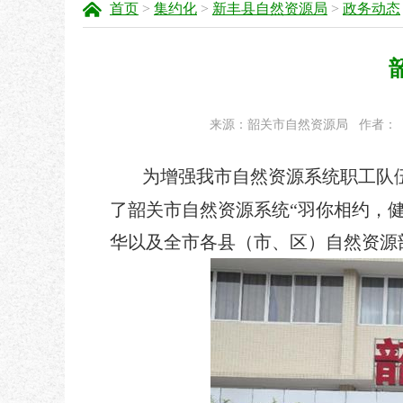
首页
>
集约化
>
新丰县自然资源局
>
政务动态
来源：韶关市自然资源局
作者：
为增强我市自然资源系统职工队伍
了韶关市自然资源系统“羽你相约，
华以及全市各县（市、区）自然资源部