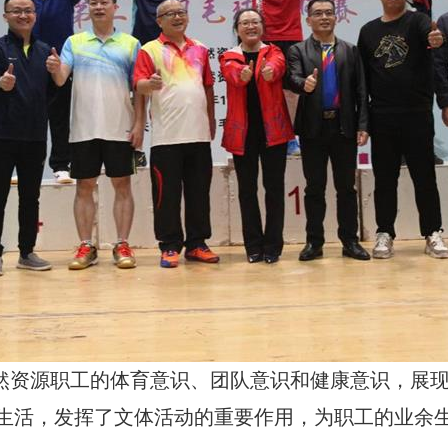
然资源职工的体育意识、团队意识和健康意识，展
生活，发挥了文体活动的重要作用，为职工的业余