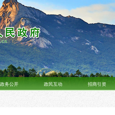
政务公开
政民互动
招商引资