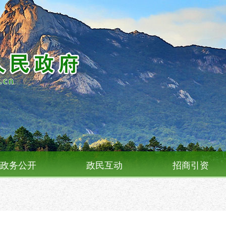
政务公开
政民互动
招商引资