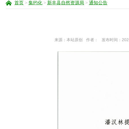
首页
>
集约化
>
新丰县自然资源局
>
通知公告
来源：本站原创
作者：
发布时间：2025-1