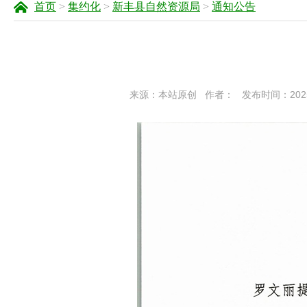
首页
>
集约化
>
新丰县自然资源局
>
通知公告
来源：本站原创
作者：
发布时间：2025-1