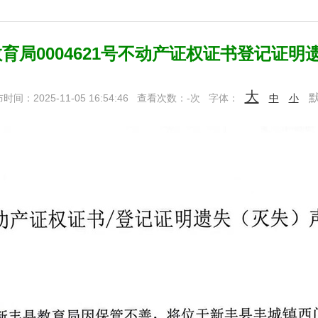
育局0004621号不动产证权证书登记证明遗
大
时间：2025-11-05 16:54:46
查看次数：
-
次
字体：
中
小