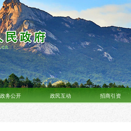
政务公开
政民互动
招商引资