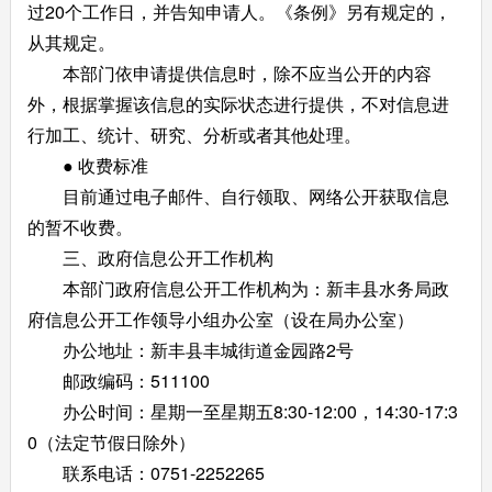
过20个工作日，并告知申请人。《条例》另有规定的，
从其规定。
本部门依申请提供信息时，除不应当公开的内容
外，根据掌握该信息的实际状态进行提供，不对信息进
行加工、统计、研究、分析或者其他处理。
● 收费标准
目前通过电子邮件、自行领取、网络公开获取信息
的暂不收费。
三、政府信息公开工作机构
本部门政府信息公开工作机构为：新丰县水务局政
府信息公开工作领导小组办公室（设在局办公室）
办公地址：新丰县丰城街道金园路2号
邮政编码：511100
办公时间：星期一至星期五8:30-12:00，14:30-17:3
0（法定节假日除外）
联系电话：0751-2252265