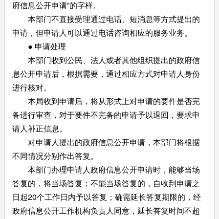
府信息公开申请”的字样。
本部门不直接受理通过电话、短消息等方式提出的
申请，但申请人可以通过电话咨询相应的服务业务。
● 申请处理
本部门收到公民、法人或者其他组织提出的政府信
息公开申请后，根据需要，通过相应方式对申请人身份
进行核对。
本局收到申请后，将从形式上对申请的要件是否完
备进行审查，对于要件不完备的申请予以退回，要求申
请人补正信息。
对申请人提出的政府信息公开申请，本部门将根据
不同情况分别作出答复。
本部门办理申请人政府信息公开申请时，能够当场
答复的，将当场答复；不能当场答复的，自收到申请之
日起20个工作日内予以答复；确需延长答复期限的，经
政府信息公开工作机构负责人同意，延长答复时间不超