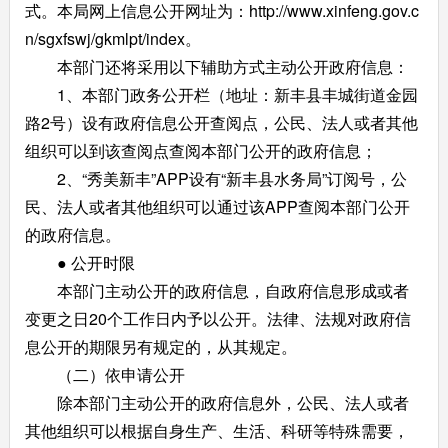
式。本局网上信息公开网址为：http://www.xinfeng.gov.c
n/sgxfswj/gkmlpt/index。
本部门还将采用以下辅助方式主动公开政府信息：
1、本部门政务公开栏（地址：新丰县丰城街道金园
路2号）设有政府信息公开查阅点，公民、法人或者其他
组织可以到该查阅点查阅本部门公开的政府信息；
2、“秀美新丰”APP设有“新丰县水务局”订阅号，公
民、法人或者其他组织可以通过该APP查阅本部门公开
的政府信息。
● 公开时限
本部门主动公开的政府信息，自政府信息形成或者
变更之日20个工作日内予以公开。法律、法规对政府信
息公开的期限另有规定的，从其规定。
（二）依申请公开
除本部门主动公开的政府信息外，公民、法人或者
其他组织可以根据自身生产、生活、科研等特殊需要，