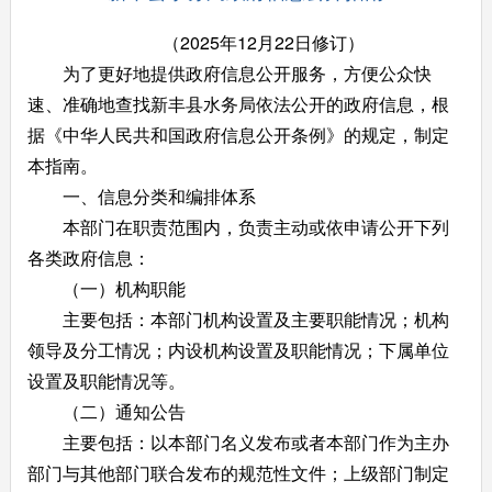
（2025年12月22日修订）
为了更好地提供政府信息公开服务，方便公众快
速、准确地查找新丰县水务局依法公开的政府信息，根
据《中华人民共和国政府信息公开条例》的规定，制定
本指南。
一、信息分类和编排体系
本部门在职责范围内，负责主动或依申请公开下列
各类政府信息：
（一）机构职能
主要包括：本部门机构设置及主要职能情况；机构
领导及分工情况；内设机构设置及职能情况；下属单位
设置及职能情况等。
（二）通知公告
主要包括：以本部门名义发布或者本部门作为主办
部门与其他部门联合发布的规范性文件；上级部门制定