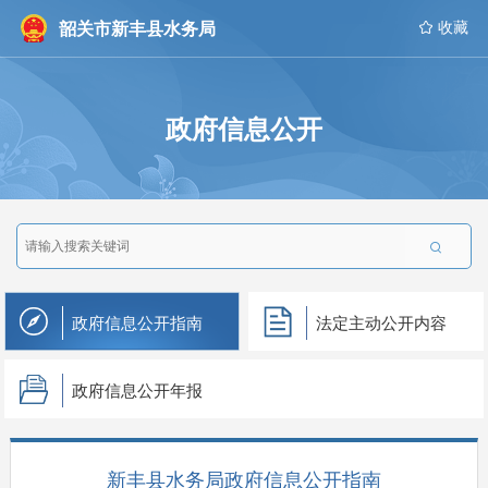
韶关市新丰县水务局
 收藏
政府信息公开

政府信息公开指南
法定主动公开内容
政府信息公开年报
新丰县水务局政府信息公开指南