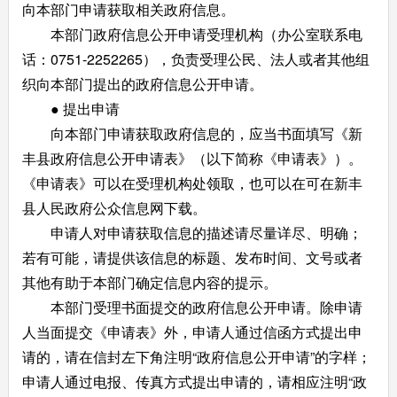
向本部门申请获取相关政府信息。
本部门政府信息公开申请受理机构（办公室联系电
话：0751-2252265），负责受理公民、法人或者其他组
织向本部门提出的政府信息公开申请。
● 提出申请
向本部门申请获取政府信息的，应当书面填写《新
丰县政府信息公开申请表》（以下简称《申请表》）。
《申请表》可以在受理机构处领取，也可以在可在新丰
县人民政府公众信息网下载。
申请人对申请获取信息的描述请尽量详尽、明确；
若有可能，请提供该信息的标题、发布时间、文号或者
其他有助于本部门确定信息内容的提示。
本部门受理书面提交的政府信息公开申请。除申请
人当面提交《申请表》外，申请人通过信函方式提出申
请的，请在信封左下角注明“政府信息公开申请”的字样；
申请人通过电报、传真方式提出申请的，请相应注明“政