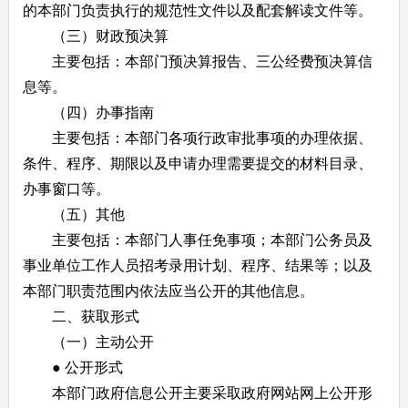
的本部门负责执行的规范性文件以及配套解读文件等。
（三）财政预决算
主要包括：本部门预决算报告、三公经费预决算信
息等。
（四）办事指南
主要包括：本部门各项行政审批事项的办理依据、
条件、程序、期限以及申请办理需要提交的材料目录、
办事窗口等。
（五）其他
主要包括：本部门人事任免事项；本部门公务员及
事业单位工作人员招考录用计划、程序、结果等；以及
本部门职责范围内依法应当公开的其他信息。
二、获取形式
（一）主动公开
● 公开形式
本部门政府信息公开主要采取政府网站网上公开形