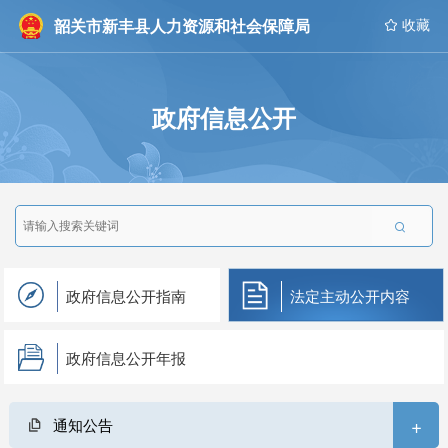
韶关市新丰县人力资源和社会保障局
 收藏
政府信息公开

政府信息公开指南
法定主动公开内容
政府信息公开年报
+
通知公告