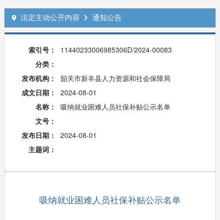
法定主动公开内容
通知公告


索引号：
11440233006985306D/2024-00083
分类：
发布机构：
韶关市新丰县人力资源和社会保障局
成文日期：
2024-08-01
名称：
吸纳就业困难人员社保补贴公示名单
文号：
发布日期：
2024-08-01
主题词：
吸纳就业困难人员社保补贴公示名单